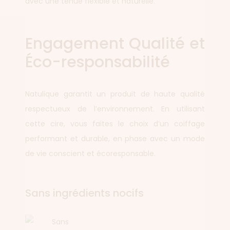
avec une tenue flexible et naturelle.
Engagement Qualité et
Éco-responsabilité
Natulique garantit un produit de haute qualité
respectueux de l’environnement. En utilisant
cette cire, vous faites le choix d’un coiffage
performant et durable, en phase avec un mode
de vie conscient et écoresponsable.
Sans ingrédients nocifs