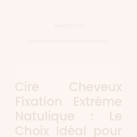
Description
Informations complémentaires
Cire Cheveux
Fixation Extrême
Natulique : Le
Choix Idéal pour