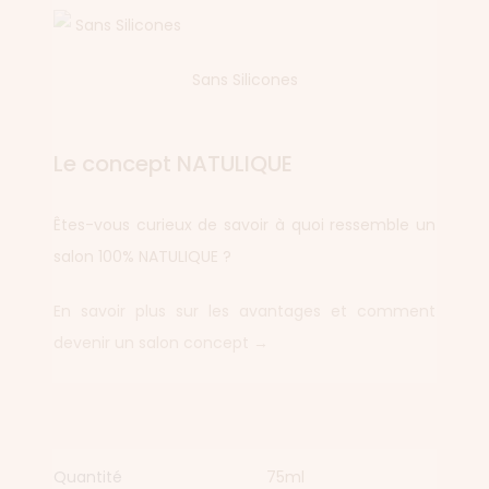
Sans Silicones
Le concept NATULIQUE
Êtes-vous curieux de savoir à quoi ressemble un
salon 100% NATULIQUE ?
En savoir plus sur les avantages et comment
devenir un salon concept →
Quantité
75ml