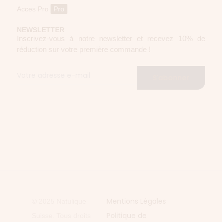
Acces Pro
Pro
NEWSLETTER
Inscrivez-vous à notre newsletter et recevez 10% de
réduction sur votre première commande !
S'abonner
Mentions Légales
© 2025 Natulique
Politique de
Suisse. Tous droits