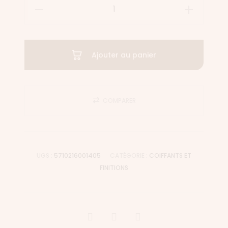
Ajouter au panier
COMPARER
UGS :
5710216001405
CATÉGORIE :
COIFFANTS ET
FINITIONS