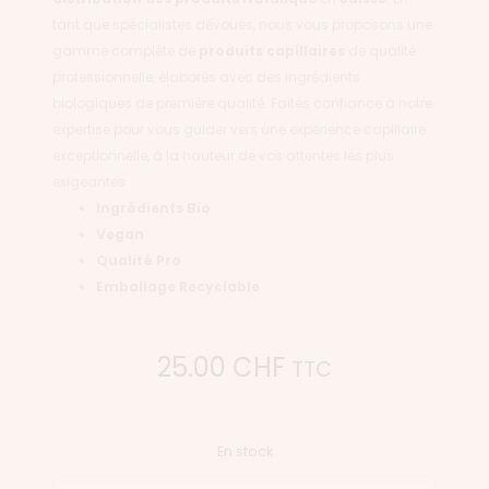
tant que spécialistes dévoués, nous vous proposons une
gamme complète de
produits capillaires
de qualité
professionnelle, élaborés avec des ingrédients
biologiques de première qualité. Faites confiance à notre
expertise pour vous guider vers une expérience capillaire
exceptionnelle, à la hauteur de vos attentes les plus
exigeantes
Ingrédients Bio
Vegan
Qualité Pro
Emballage Recyclable
25.00
CHF
TTC
En stock