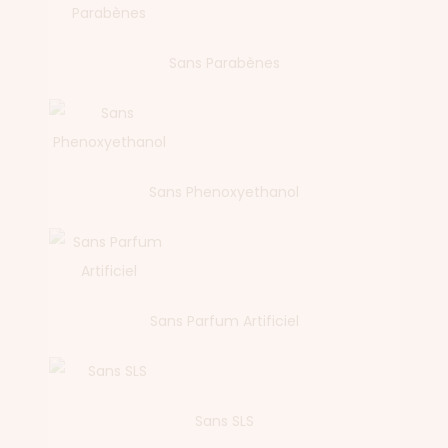
Sans Parabènes
Sans Phenoxyethanol
Sans Parfum Artificiel
Sans SLS