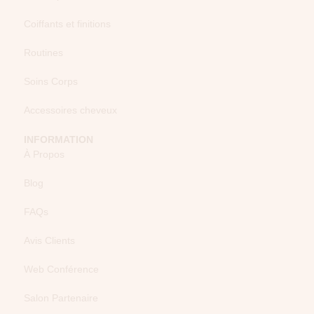
Coiffants et finitions
Routines
Soins Corps
Accessoires cheveux
INFORMATION
À Propos
Blog
FAQs
Avis Clients
Web Conférence
Salon Partenaire