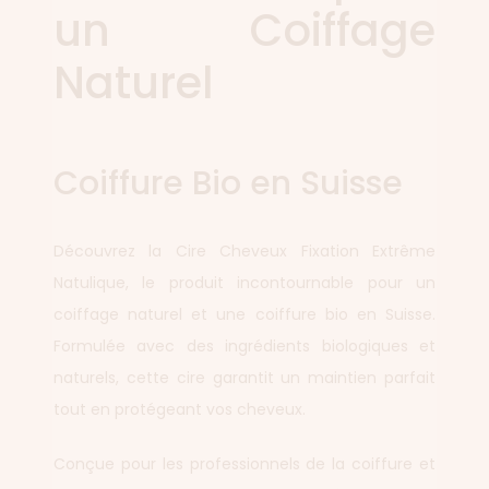
un Coiffage
Naturel
Coiffure Bio en Suisse
Découvrez la Cire Cheveux Fixation Extrême
Natulique, le produit incontournable pour un
coiffage naturel et une coiffure bio en Suisse.
Formulée avec des ingrédients biologiques et
naturels, cette cire garantit un maintien parfait
tout en protégeant vos cheveux.
Conçue pour les professionnels de la coiffure et