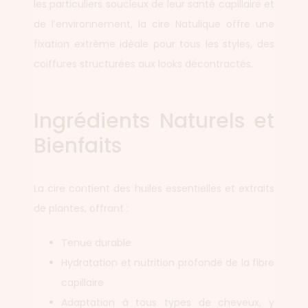
les particuliers soucieux de leur santé capillaire et
de l’environnement, la cire Natulique offre une
fixation extrême idéale pour tous les styles, des
coiffures structurées aux looks décontractés.
Ingrédients Naturels et
Bienfaits
La cire contient des huiles essentielles et extraits
de plantes, offrant :
Tenue durable
Hydratation et nutrition profonde de la fibre
capillaire
Adaptation à tous types de cheveux, y