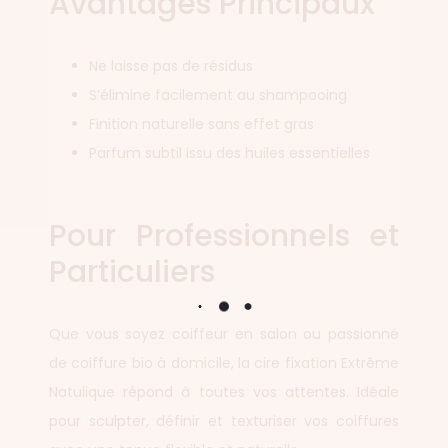
Avantages Principaux
Ne laisse pas de résidus
S’élimine facilement au shampooing
Finition naturelle sans effet gras
Parfum subtil issu des huiles essentielles
Pour Professionnels et
Particuliers
Que vous soyez coiffeur en salon ou passionné
de coiffure bio à domicile, la cire fixation Extrême
Natulique répond à toutes vos attentes. Idéale
pour sculpter, définir et texturiser vos coiffures