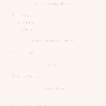
Ohne Phenoxyethanol
Ohne künstliches Parfum
SLS-frei
Ohne Silikone