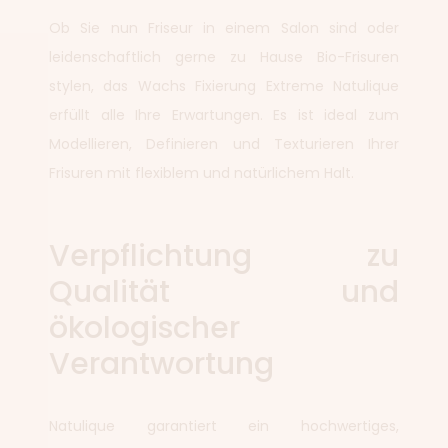
Ob Sie nun Friseur in einem Salon sind oder
leidenschaftlich gerne zu Hause Bio-Frisuren
stylen, das Wachs Fixierung Extreme Natulique
erfüllt alle Ihre Erwartungen. Es ist ideal zum
Modellieren, Definieren und Texturieren Ihrer
Frisuren mit flexiblem und natürlichem Halt.
Verpflichtung zu
Qualität und
ökologischer
Verantwortung
Natulique garantiert ein hochwertiges,