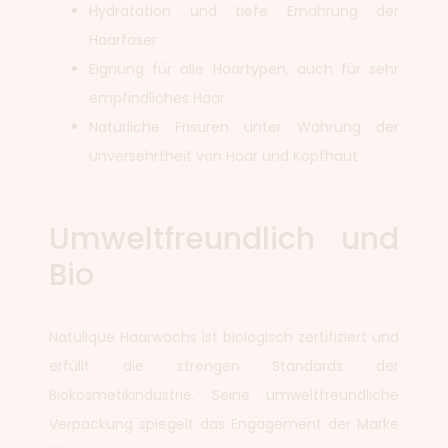
Hydratation und tiefe Ernährung der
Haarfaser
Eignung für alle Haartypen, auch für sehr
empfindliches Haar
Natürliche Frisuren unter Wahrung der
Unversehrtheit von Haar und Kopfhaut
Umweltfreundlich und
Bio
Natulique Haarwachs ist biologisch zertifiziert und
erfüllt die strengen Standards der
Biokosmetikindustrie. Seine umweltfreundliche
Verpackung spiegelt das Engagement der Marke