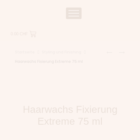
0.00
CHF
Startseite
Styling und Finishing
Haarwachs Fixierung Extreme 75 ml
Haarwachs Fixierung
Extreme 75 ml