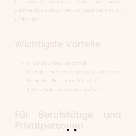
für den Umweltschutz wider und bietet
gleichzeitig ein wirksames und gesundes Produkt
für Ihr Haar.
Wichtigste Vorteile
Hinterlässt keine Rückstände
Lässt sich leicht mit Shampoo auswaschen
Natürliches Finish ohne Fetteffekt
Subtiler Duft aus ätherischen Ölen
Für Berufstätige und
Privatpersonen