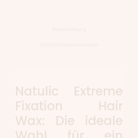
Beschreibung
Zusätzliche Information
Natulic Extreme
Fixation Hair
Wax: Die ideale
Wahl für ein