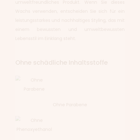
umweltfreundliches Produkt. Wenn Sie dieses
Wachs verwenden, entscheiden Sie sich für ein
leistungsstarkes und nachhaltiges Styling, das mit
einem bewussten und umweltbewussten
Lebensstil im Einklang steht.
Ohne schädliche Inhaltsstoffe
Ohne Parabene