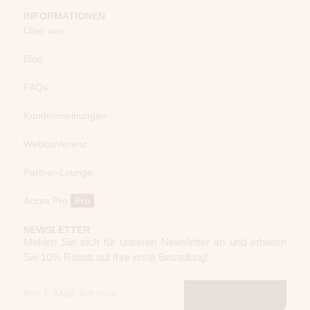
INFORMATIONEN
Über uns
Blog
FAQs
Kundenmeinungen
Webkonferenz
Partner-Lounge
Acces Pro
Pro
NEWSLETTER
Melden Sie sich für unseren Newsletter an und erhalten
Sie 10% Rabatt auf Ihre erste Bestellung!
Abonnieren