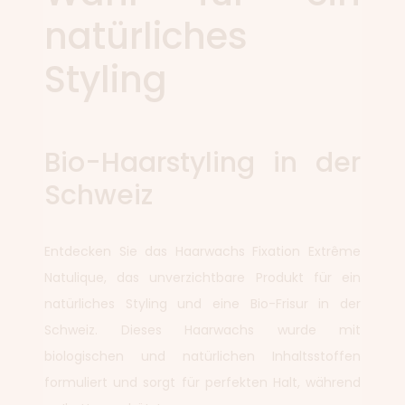
natürliches
Styling
Bio-Haarstyling in der
Schweiz
Entdecken Sie das Haarwachs Fixation Extrême
Natulique, das unverzichtbare Produkt für ein
natürliches Styling und eine Bio-Frisur in der
Schweiz. Dieses Haarwachs wurde mit
biologischen und natürlichen Inhaltsstoffen
formuliert und sorgt für perfekten Halt, während