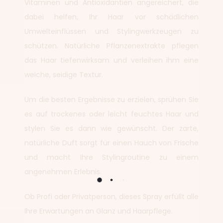
Vitaminen und Antioxidantien angereichert, die
dabei helfen, Ihr Haar vor schädlichen
Umwelteinflüssen und Stylingwerkzeugen zu
schützen. Natürliche Pflanzenextrakte pflegen
das Haar tiefenwirksam und verleihen ihm eine
weiche, seidige Textur.
Um die besten Ergebnisse zu erzielen, sprühen Sie
es auf trockenes oder leicht feuchtes Haar und
stylen Sie es dann wie gewünscht. Der zarte,
natürliche Duft sorgt für einen Hauch von Frische
und macht Ihre Stylingroutine zu einem
angenehmen Erlebnis.
Ob Profi oder Privatperson, dieses Spray erfüllt alle
Ihre Erwartungen an Glanz und Haarpflege.