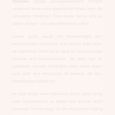
Schweiz
. Dieses außergewöhnliche Produkt
verspricht einen unvergleichlichen Glanz, hebt die
natürliche Schönheit Ihres Haars hervor und ist
dabei umwelt- und gesundheitsfreundlich.
Dieses Spray wurde mit hochwertigen Bio-
Inhaltsstoffen entwickelt und verleiht jeder Frisur
ein perfektes Finish. Es ist ideal für professionelle
Friseure und Privatpersonen, die Wert auf ihr
Aussehen und die Gesundheit ihrer Haare legen,
und stellt eine Revolution im Bereich der Bio-
Haarpflegeprodukte dar.
Ihr Haar erhält einen intensiven Glanz, ohne fettig
oder beschwerend zu wirken. Die leichte, nicht
klebende Formel sorgt für ein natürliches Styling