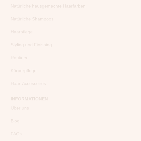
Natürliche hausgemachte Haarfarben
Natürliche Shampoos
Haarpflege
Styling und Finishing
Routinen
Körperpflege
Haar-Accessoires
INFORMATIONEN
Über uns
Blog
FAQs