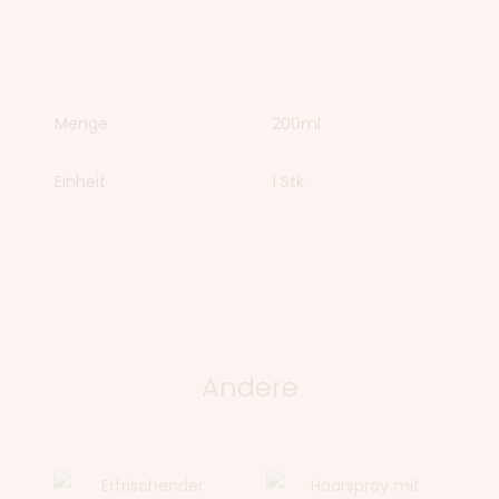
Menge
200ml
Einheit
1 Stk.
Andere