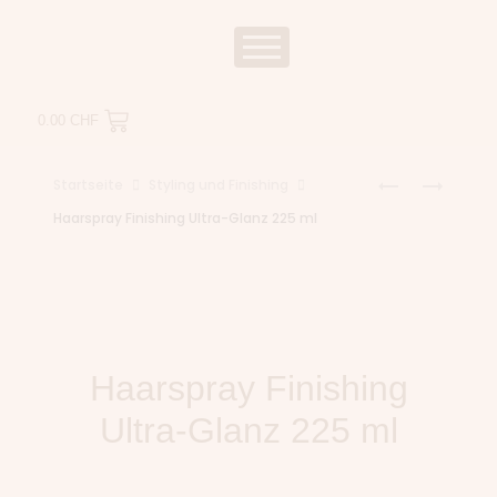
0.00
CHF
Startseite
Styling und Finishing
Haarspray Finishing Ultra-Glanz 225 ml
Haarspray Finishing
Ultra-Glanz 225 ml