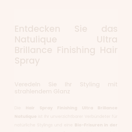
Entdecken Sie das
Natulique Ultra
Brillance Finishing Hair
Spray
Veredeln Sie Ihr Styling mit
strahlendem Glanz
Die
Hair Spray Finishing Ultra Brillance
Natulique
ist Ihr unverzichtbarer Verbündeter für
natürliche Stylings und eine
Bio-Frisuren in der