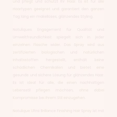
und pflegt und schützt Ihr Haar. Es ist für alle
Haartypen geeignet und garantiert den ganzen
Tag lang ein makelloses, glänzendes Styling.
Natuliques Engagement für Qualität und
Umweltfreundlichkeit spiegelt sich in jeder
einzelnen Flasche wider. Das Spray wird aus
zertifizierten biologischen und natürlichen
Inhaltsstoffen hergestellt, enthält keine
schädlichen Chemikalien und bietet eine
gesunde und sichere Lösung für glänzendes Haar.
Es ist ideal für alle, die einen nachhaltigen
Lebensstil pflegen möchten, ohne dabei
Kompromisse bei ihrem Stil einzugehen.
Natulique Ultra Brillance Finishing Hair Spray ist mit