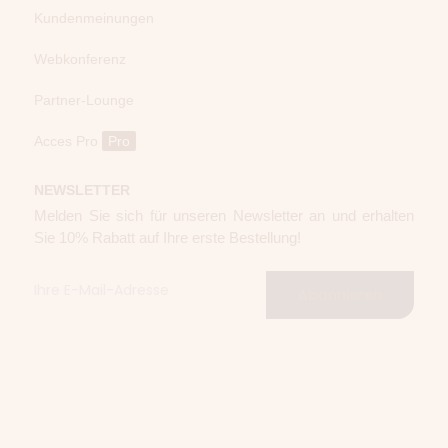
Kundenmeinungen
Webkonferenz
Partner-Lounge
Acces Pro
Pro
NEWSLETTER
Melden Sie sich für unseren Newsletter an und erhalten
Sie 10% Rabatt auf Ihre erste Bestellung!
Abonnieren