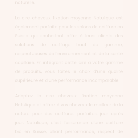
naturelle.
La cire cheveux fixation moyenne Natulique est
également parfaite pour les salons de coiffure en
Suisse qui souhaitent offrir à leurs clients des
solutions de coiffage haut de gamme,
respectueuses de l’environnement et de la santé
capillaire. En intégrant cette cire à votre gamme
de produits, vous faites le choix d’une qualité
supérieure et d’une performance incomparable.
Adoptez la cire cheveux fixation moyenne
Natulique et offrez à vos cheveux le meilleur de la
nature pour des coiffures parfaites, jour après
jour. Natulique, c’est l’assurance d’une coiffure
bio en Suisse, alliant performance, respect de