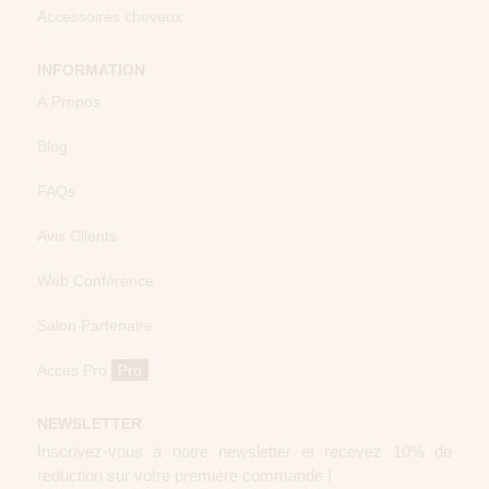
Accessoires cheveux
INFORMATION
À Propos
Blog
FAQs
Avis Clients
Web Conférence
Salon Partenaire
Acces Pro
Pro
NEWSLETTER
Inscrivez-vous à notre newsletter et recevez 10% de
réduction sur votre première commande !