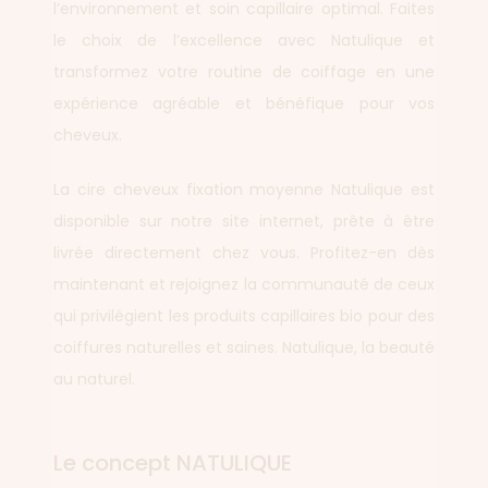
l’environnement et soin capillaire optimal. Faites
le choix de l’excellence avec Natulique et
transformez votre routine de coiffage en une
expérience agréable et bénéfique pour vos
cheveux.
La cire cheveux fixation moyenne Natulique est
disponible sur notre site internet, prête à être
livrée directement chez vous. Profitez-en dès
maintenant et rejoignez la communauté de ceux
qui privilégient les produits capillaires bio pour des
coiffures naturelles et saines. Natulique, la beauté
au naturel.
Le concept NATULIQUE