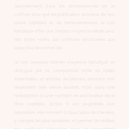
spécialement pour les professionnels de la
coiffure ainsi que les particuliers soucieux de leur
santé capillaire et de l’environnement, la cire
Natulique offre une fixation moyenne idéale pour
des styles variés, des coiffures structurées aux
looks plus décontractés.
La cire cheveux fixation moyenne Natulique se
distingue par sa composition riche en huiles
essentielles et extraits de plantes, assurant non
seulement une tenue durable, mais aussi une
hydratation et une nutrition en profondeur de la
fibre capillaire. Grâce à ses propriétés non
agressives, elle convient à tous types de cheveux,
y compris les plus sensibles, et permet de réaliser