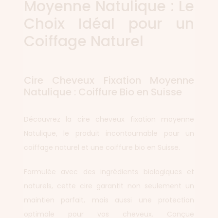
Moyenne Natulique : Le
Choix Idéal pour un
Coiffage Naturel
Cire Cheveux Fixation Moyenne
Natulique : Coiffure Bio en Suisse
Découvrez la cire cheveux fixation moyenne
Natulique, le produit incontournable pour un
coiffage naturel et une coiffure bio en Suisse.
Formulée avec des ingrédients biologiques et
naturels, cette cire garantit non seulement un
maintien parfait, mais aussi une protection
optimale pour vos cheveux. Conçue