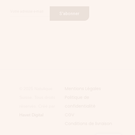
S'abonner
Mentions Légales
© 2025 Natulique
Politique de
Suisse. Tous droits
confidentialité
réservés. Créé par
CGV
Havet Digital
Conditions de livraison