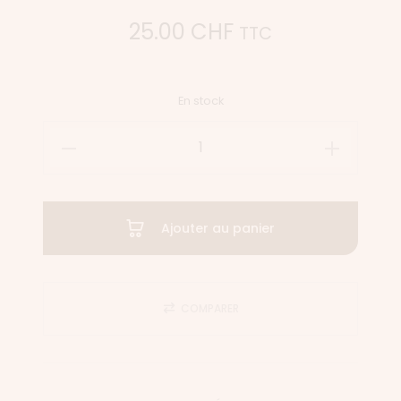
25.00
CHF
TTC
En stock
Ajouter au panier
COMPARER