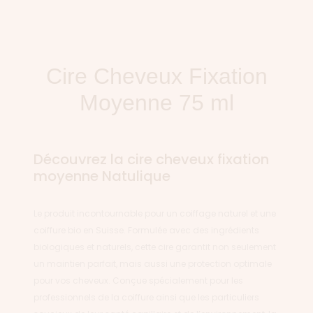
Cire Cheveux Fixation
Moyenne 75 ml
Découvrez la cire cheveux fixation
moyenne Natulique
Le produit incontournable pour un coiffage naturel et une
coiffure bio en Suisse. Formulée avec des ingrédients
biologiques et naturels, cette cire garantit non seulement
un maintien parfait, mais aussi une protection optimale
pour vos cheveux. Conçue spécialement pour les
professionnels de la coiffure ainsi que les particuliers