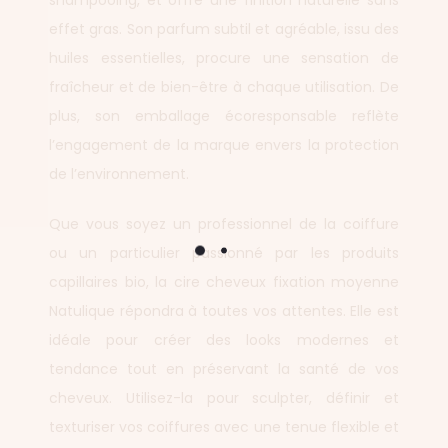
shampooing, et offre une finition naturelle sans
effet gras. Son parfum subtil et agréable, issu des
huiles essentielles, procure une sensation de
fraîcheur et de bien-être à chaque utilisation. De
plus, son emballage écoresponsable reflète
l’engagement de la marque envers la protection
de l’environnement.
Que vous soyez un professionnel de la coiffure
ou un particulier passionné par les produits
capillaires bio, la cire cheveux fixation moyenne
Natulique répondra à toutes vos attentes. Elle est
idéale pour créer des looks modernes et
tendance tout en préservant la santé de vos
cheveux. Utilisez-la pour sculpter, définir et
texturiser vos coiffures avec une tenue flexible et