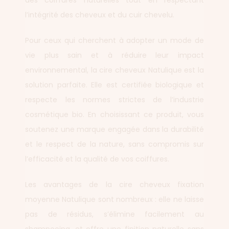
des coiffures naturelles tout en respectant
l’intégrité des cheveux et du cuir chevelu.
Pour ceux qui cherchent à adopter un mode de
vie plus sain et à réduire leur impact
environnemental, la cire cheveux Natulique est la
solution parfaite. Elle est certifiée biologique et
respecte les normes strictes de l’industrie
cosmétique bio. En choisissant ce produit, vous
soutenez une marque engagée dans la durabilité
et le respect de la nature, sans compromis sur
l’efficacité et la qualité de vos coiffures.
Les avantages de la cire cheveux fixation
moyenne Natulique sont nombreux : elle ne laisse
pas de résidus, s’élimine facilement au