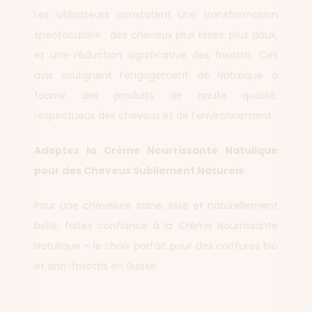
Les utilisateurs constatent une transformation
spectaculaire : des cheveux plus lisses, plus doux,
et une réduction significative des frisottis. Ces
avis soulignent l’engagement de Natulique à
fournir des produits de haute qualité,
respectueux des cheveux et de l’environnement.
Adoptez la Crème Nourrissante Natulique
pour des Cheveux Subliement Naturels
Pour une chevelure saine, lisse et naturellement
belle, faites confiance à la Crème Nourrissante
Natulique – le choix parfait pour des coiffures bio
et anti-frisottis en Suisse.