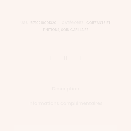
UGS :
5710216001320
CATÉGORIES :
COIFFANTS ET
FINITIONS
,
SOIN CAPILLAIRE
Description
Informations complémentaires