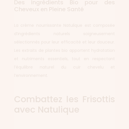
Des Ingrédients Bio pour des
Cheveux en Pleine Santé
La crème nourrissante Natulique est composée
d’ingrédients naturels soigneusement
sélectionnés pour leur efficacité et leur douceur.
Les extraits de plantes bio apportent hydratation
et nutriments essentiels, tout en respectant
l’équilibre naturel du cuir chevelu et
l’environnement.
Combattez les Frisottis
avec Natulique