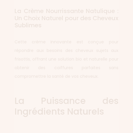
La Crème Nourrissante Natulique :
Un Choix Naturel pour des Cheveux
Sublimes
Cette crème innovante est conçue pour
répondre aux besoins des cheveux sujets aux
frisottis, offrant une solution bio et naturelle pour
obtenir des coiffures parfaites sans
compromettre la santé de vos cheveux.
La Puissance des
Ingrédients Naturels