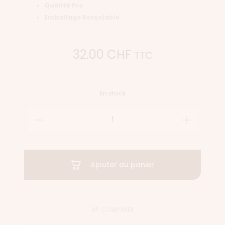
Qualité Pro
Emballage Recyclable
32.00
CHF
TTC
En stock
Ajouter au panier
COMPARER