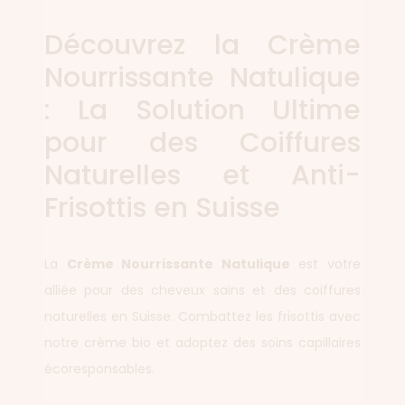
Découvrez la Crème
Nourrissante Natulique
: La Solution Ultime
pour des Coiffures
Naturelles et Anti-
Frisottis en Suisse
La
Crème Nourrissante Natulique
est votre
alliée pour des cheveux sains et des coiffures
naturelles en Suisse. Combattez les frisottis avec
notre crème bio et adoptez des soins capillaires
écoresponsables.