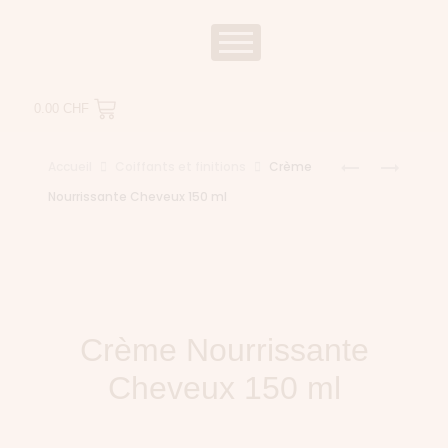
0.00
CHF
Accueil
Coiffants et finitions
Crème
Nourrissante Cheveux 150 ml
Crème Nourrissante
Cheveux 150 ml