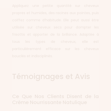
Appliquez une petite quantité sur cheveux
propres et humides, des racines aux pointes, puis
coiffez comme d’habitude. Elle peut aussi être
utilisée sur cheveux secs pour dompter les
frisottis et apporter de la brillance. Adaptée à
tous les types de cheveux, elle est
particulièrement efficace sur les cheveux
bouclés et indisciplinés.
Témoignages et Avis
Ce Que Nos Clients Disent de la
Crème Nourrissante Natulique