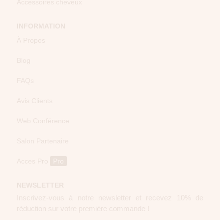
Accessoires cheveux
INFORMATION
À Propos
Blog
FAQs
Avis Clients
Web Conférence
Salon Partenaire
Acces Pro
Pro
NEWSLETTER
Inscrivez-vous à notre newsletter et recevez 10% de
réduction sur votre première commande !