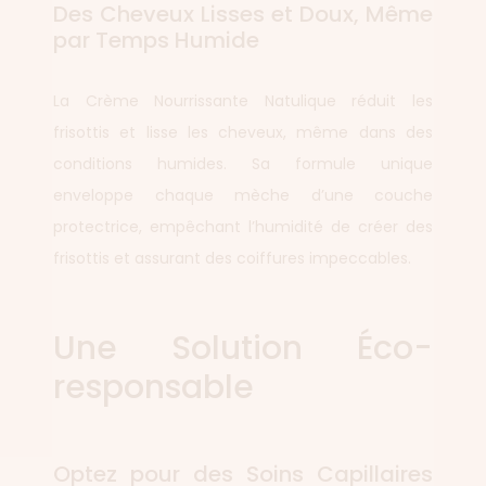
Des Cheveux Lisses et Doux, Même
par Temps Humide
La Crème Nourrissante Natulique réduit les
frisottis et lisse les cheveux, même dans des
conditions humides. Sa formule unique
enveloppe chaque mèche d’une couche
protectrice, empêchant l’humidité de créer des
frisottis et assurant des coiffures impeccables.
Une Solution Éco-
responsable
Optez pour des Soins Capillaires