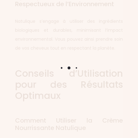
Respectueux de l’Environnement
Natulique s’engage à utiliser des ingrédients
biologiques et durables, minimisant l’impact
environnemental. Vous pouvez ainsi prendre soin
de vos cheveux tout en respectant la planète.
Conseils d’Utilisation
pour des Résultats
Optimaux
Comment Utiliser la Crème
Nourrissante Natulique