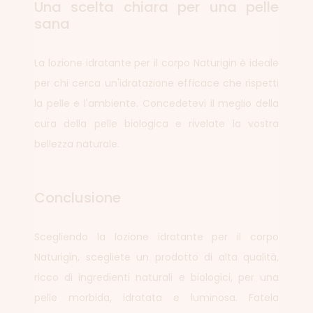
Una scelta chiara per una pelle
sana
La lozione idratante per il corpo Naturigin è ideale
per chi cerca un'idratazione efficace che rispetti
la pelle e l'ambiente. Concedetevi il meglio della
cura della pelle biologica e rivelate la vostra
bellezza naturale.
Conclusione
Scegliendo la lozione idratante per il corpo
Naturigin, scegliete un prodotto di alta qualità,
ricco di ingredienti naturali e biologici, per una
pelle morbida, idratata e luminosa. Fatela