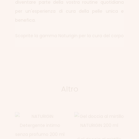
diventare parte della vostra routine quotidiana
per un'esperienza di cura della pelle unica e
benefica.
Scoprite la gamma Naturigin per la cura del corpo
Altro