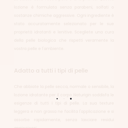
lozione è formulata senza parabeni, solfati o
sostanze chimiche aggressive. Ogni ingrediente è
stato accuratamente selezionato per le sue
proprietà idratanti e lenitive. Scegliete una cura
della pelle biologica che rispetti veramente la
vostra pelle e l'ambiente.
Adatto a tutti i tipi di pelle
Che abbiate la pelle secca, normale o sensibile, la
lozione idratante per il corpo Naturigin soddisfa le
esigenze di tutti i tipi di pelle. La sua texture
leggera e non grassa ne facilita l'applicazione e si
assorbe rapidamente, senza lasciare residui