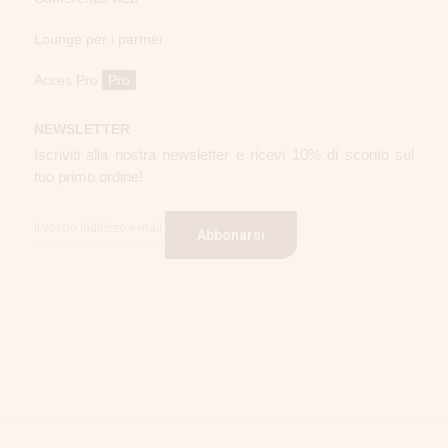
Lounge per i partner
Acces Pro
Pro
NEWSLETTER
Iscriviti alla nostra newsletter e ricevi 10% di sconto sul
tuo primo ordine!
Abbonarsi