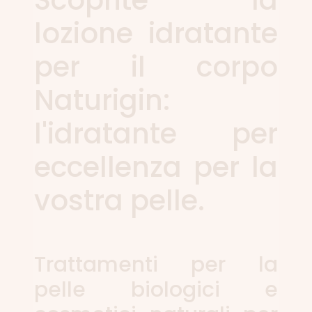
Scoprite la
lozione idratante
per il corpo
Naturigin:
l'idratante per
eccellenza per la
vostra pelle.
Trattamenti per la
pelle biologici e