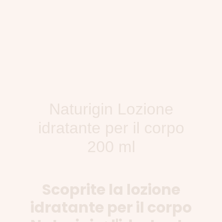
Naturigin Lozione
idratante per il corpo
200 ml
Scoprite la lozione
idratante per il corpo