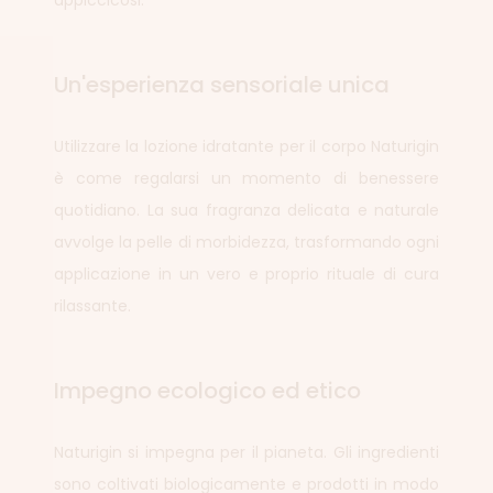
appiccicosi.
Un'esperienza sensoriale unica
Utilizzare la lozione idratante per il corpo Naturigin
è come regalarsi un momento di benessere
quotidiano. La sua fragranza delicata e naturale
avvolge la pelle di morbidezza, trasformando ogni
applicazione in un vero e proprio rituale di cura
rilassante.
Impegno ecologico ed etico
Naturigin si impegna per il pianeta. Gli ingredienti
sono coltivati biologicamente e prodotti in modo