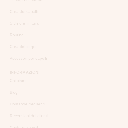
Cura dei capelli
Styling e finitura
Routine
Cura del corpo
Accessori per capelli
INFORMAZIONI
Chi siamo
Blog
Domande frequenti
Recensioni dei clienti
Conferenza web