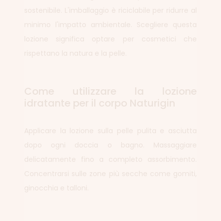
sostenibile. L'imballaggio è riciclabile per ridurre al
minimo l'impatto ambientale. Scegliere questa
lozione significa optare per cosmetici che
rispettano la natura e la pelle.
Come utilizzare la lozione
idratante per il corpo Naturigin
Applicare la lozione sulla pelle pulita e asciutta
dopo ogni doccia o bagno. Massaggiare
delicatamente fino a completo assorbimento.
Concentrarsi sulle zone più secche come gomiti,
ginocchia e talloni.