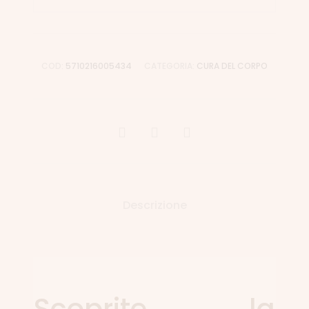
COD:
5710216005434
CATEGORIA:
CURA DEL CORPO
Descrizione