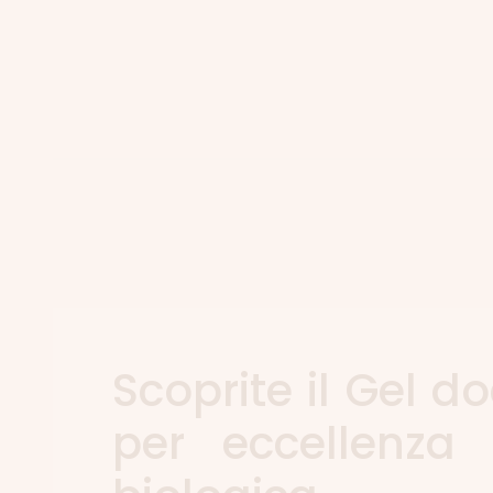
Scoprite il Gel do
per eccellenza