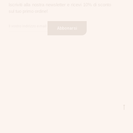
Iscriviti alla nostra newsletter e ricevi 10% di sconto
sul tuo primo ordine!
Abbonarsi