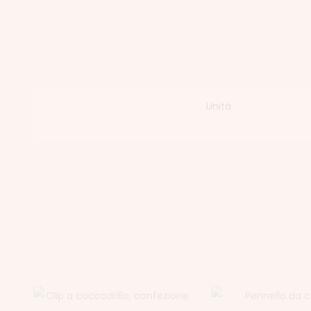
Unità