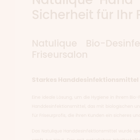
Sicherheit für Ihr
Natulique Bio-Desinf
Friseursalon
Starkes Handdesinfektionsmittel
Eine ideale Lösung, um die Hygiene in Ihrem Bio-F
Handdesinfektionsmittel, das mit biologischen und
für Friseurprofis, die ihren Kunden ein sicheres 
Das Natulique Handdesinfektionsmittel wurde spez