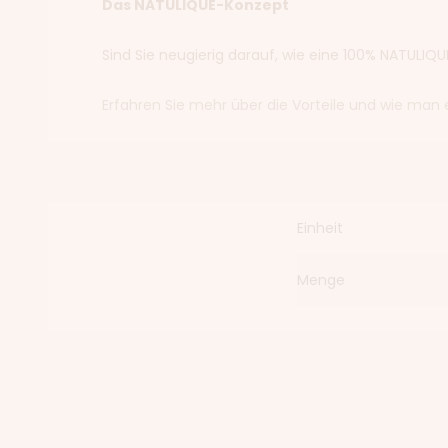
Das NATULIQUE-Konzept
Sind Sie neugierig darauf, wie eine 100% NATULIQ
Erfahren Sie mehr über die Vorteile und wie man 
Einheit
Menge