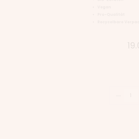
Vegan
Pro-Qualität
Recycelbare Verpa
19