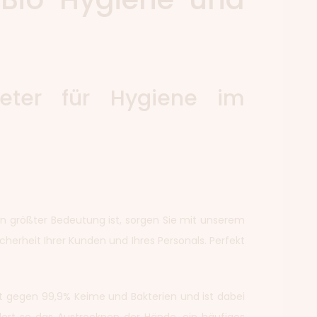
ndeter für Hygiene im
 von größter Bedeutung ist, sorgen Sie mit unserem
cherheit Ihrer Kunden und Ihres Personals. Perfekt
rkt gegen 99,9% Keime und Bakterien und ist dabei